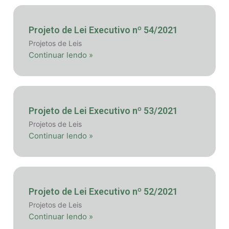
Projeto de Lei Executivo nº 54/2021
Projetos de Leis
Continuar lendo »
Projeto de Lei Executivo nº 53/2021
Projetos de Leis
Continuar lendo »
Projeto de Lei Executivo nº 52/2021
Projetos de Leis
Continuar lendo »