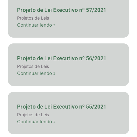
Projeto de Lei Executivo nº 57/2021
Projetos de Leis
Continuar lendo »
Projeto de Lei Executivo nº 56/2021
Projetos de Leis
Continuar lendo »
Projeto de Lei Executivo nº 55/2021
Projetos de Leis
Continuar lendo »