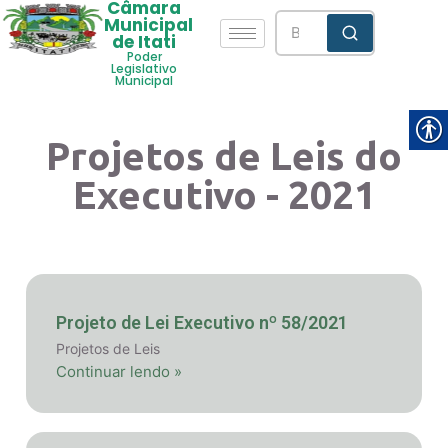
Câmara
Municipal
de Itati
Poder
Legislativo
Municipal
Projetos de Leis do
Executivo - 2021
Projeto de Lei Executivo nº 58/2021
Projetos de Leis
Continuar lendo »