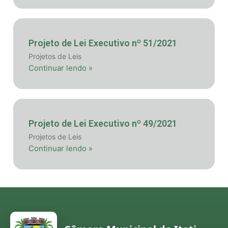
Projeto de Lei Executivo nº 51/2021
Projetos de Leis
Continuar lendo »
Projeto de Lei Executivo nº 49/2021
Projetos de Leis
Continuar lendo »