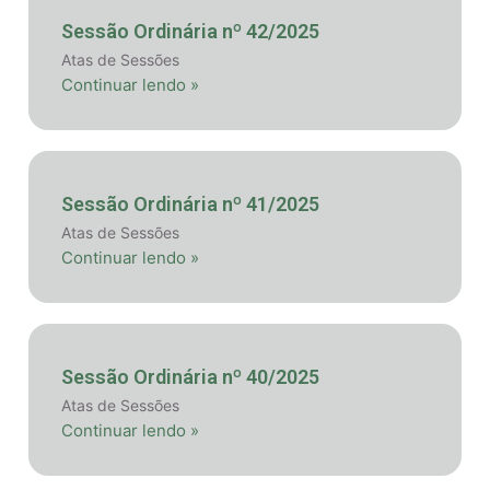
Sessão Ordinária nº 42/2025
Atas de Sessões
Continuar lendo »
Sessão Ordinária nº 41/2025
Atas de Sessões
Continuar lendo »
Sessão Ordinária nº 40/2025
Atas de Sessões
Continuar lendo »