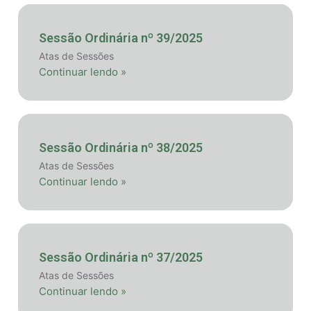
Sessão Ordinária nº 39/2025
Atas de Sessões
Continuar lendo »
Sessão Ordinária nº 38/2025
Atas de Sessões
Continuar lendo »
Sessão Ordinária nº 37/2025
Atas de Sessões
Continuar lendo »