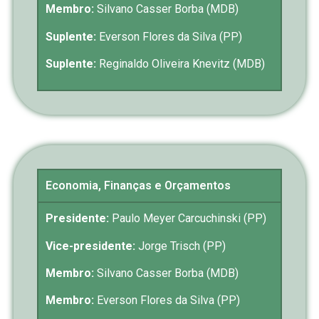
Membro:
Silvano Casser Borba (MDB)
Suplente:
Everson Flores da Silva (PP)
Suplente:
Reginaldo Oliveira Knevitz (MDB)
Economia, Finanças e Orçamentos
Presidente:
Paulo Meyer Carcuchinski (PP)
Vice-presidente:
Jorge Trisch (PP)
Membro:
Silvano Casser Borba (MDB)
Membro:
Everson Flores da Silva (PP)