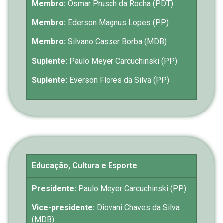
Membro:
Osmar Prusch da Rocha (PDT)
Membro:
Ederson Magnus Lopes (PP)
Membro:
Silvano Casser Borba (MDB)
Suplente:
Paulo Meyer Carcuchinski (PP)
Suplente:
Everson Flores da Silva (PP)
Educação, Cultura e Esporte
Presidente:
Paulo Meyer Carcuchinski (PP)
Vice-presidente:
Diovani Chaves da Silva
(MDB)