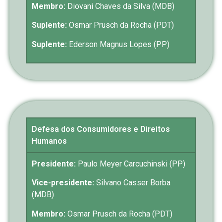
Membro:
Diovani Chaves da Silva (MDB)
Suplente:
Osmar Prusch da Rocha (PDT)
Suplente:
Ederson Magnus Lopes (PP)
Defesa dos Consumidores e Direitos
Humanos
Presidente:
Paulo Meyer Carcuchinski (PP)
Vice-presidente:
Silvano Casser Borba
(MDB)
Membro:
Osmar Prusch da Rocha (PDT)