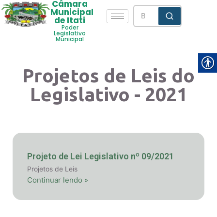
Câmara
Municipal
de Itati
Poder
Legislativo
Municipal
Projetos de Leis do
Legislativo - 2021
Projeto de Lei Legislativo nº 09/2021
Projetos de Leis
Continuar lendo »