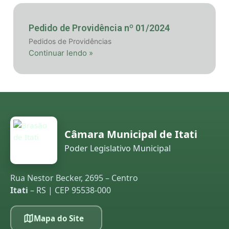
Pedido de Providência nº 01/2024
Pedidos de Providências
Continuar lendo »
Câmara Municipal de Itati
Poder Legislativo Municipal
Rua Nestor Becker, 2695 – Centro
Itati
– RS | CEP 95538-000
Mapa do Site