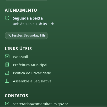
ATENDIMENTO
Segunda a Sexta
08h às 12h e 13h às 17h
Sessões: Segundas, 18h
LINKS ÚTEIS
WebMail
Prefeitura Municipal
Política de Privacidade
Assembleia Legislativa
CONTATOS
secretaria@camaraitati.rs.gov.br