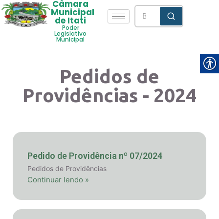
Câmara
Municipal
de Itati
Poder
Legislativo
Municipal
Pedidos de
Providências - 2024
Pedido de Providência nº 07/2024
Pedidos de Providências
Continuar lendo »