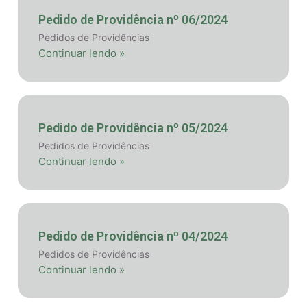
Pedido de Providência nº 06/2024
Pedidos de Providências
Continuar lendo »
Pedido de Providência nº 05/2024
Pedidos de Providências
Continuar lendo »
Pedido de Providência nº 04/2024
Pedidos de Providências
Continuar lendo »