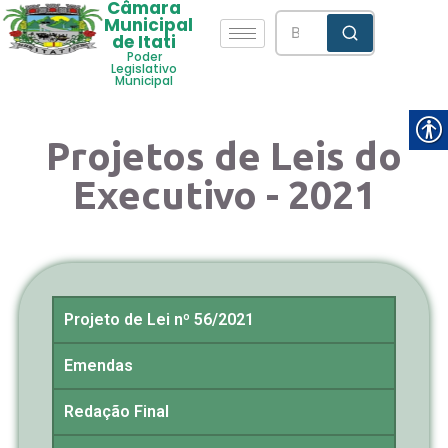
Câmara
Municipal
de Itati
Poder
Legislativo
Municipal
Projetos de Leis do
Executivo - 2021
Projeto de Lei nº 56/2021
Emendas
Redação Final