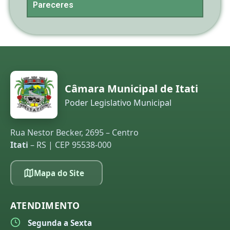
Pareceres
Câmara Municipal de Itati
Poder Legislativo Municipal
Rua Nestor Becker, 2695 – Centro
Itati
– RS | CEP 95538-000
Mapa do Site
ATENDIMENTO
Segunda a Sexta