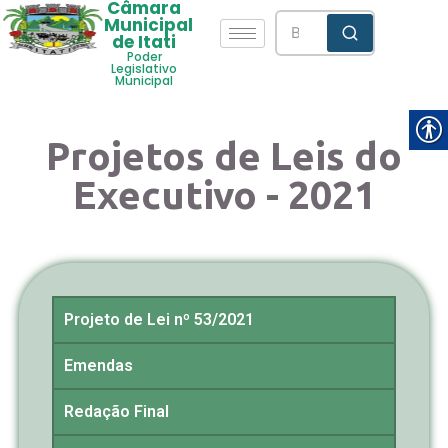
Câmara
Municipal
de Itati
Poder
Legislativo
Municipal
Projetos de Leis do
Executivo - 2021
Projeto de Lei nº 53/2021
Emendas
Redação Final