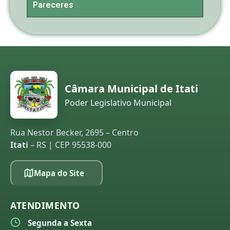
Pareceres
Câmara Municipal de Itati
Poder Legislativo Municipal
Rua Nestor Becker, 2695 – Centro
Itati
– RS | CEP 95538-000
Mapa do Site
ATENDIMENTO
Segunda a Sexta