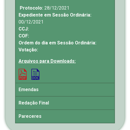
Protocolo:
28/12/2021
Expediente em Sessão Ordinária:
00/12/2021
CCJ:
COF:
Ordem do dia em Sessão Ordinária:
Votação:
Arquivos para Downloads:
Emendas
Redação Final
Pareceres