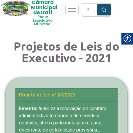
Câmara
Municipal
de Itati
Poder
Legislativo
Municipal
Projetos de Leis do
Executivo - 2021
Projeto de Lei nº 57/2021
Ementa:
Autoriza a renovação de contrato
administrativo temporário de servidora
gestante, até o quinto mês após o parto,
decorrente de estabilidade provisória…