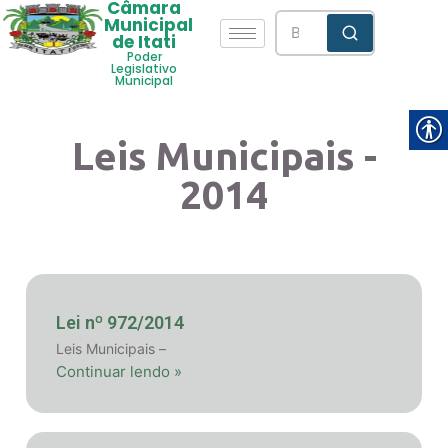
Câmara
Municipal
de Itati
Poder
Legislativo
Municipal
Leis Municipais -
2014
Lei nº 972/2014
Leis Municipais –
Continuar lendo »