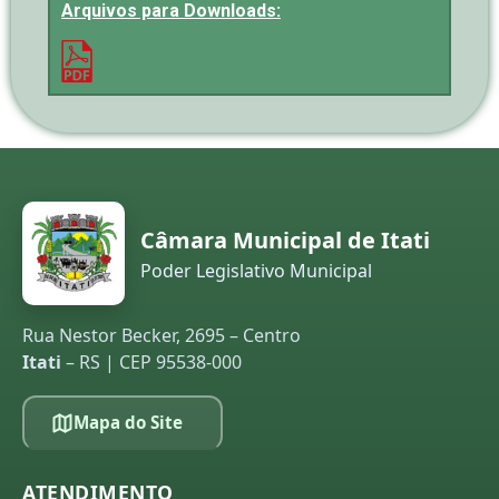
Arquivos para Downloads:
Câmara Municipal de Itati
Poder Legislativo Municipal
Rua Nestor Becker, 2695 – Centro
Itati
– RS | CEP 95538-000
Mapa do Site
ATENDIMENTO