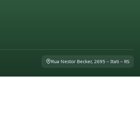
Rua Nestor Becker, 2695 – Itati – RS