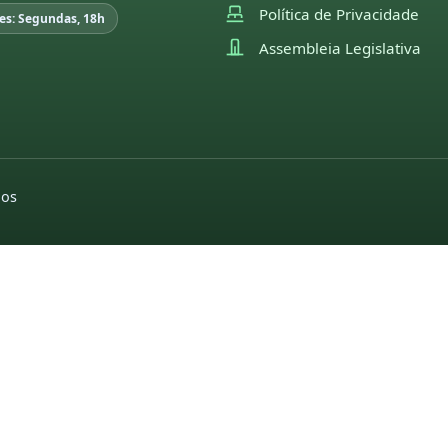
Política de Privacidade
es: Segundas, 18h
Assembleia Legislativa
dos