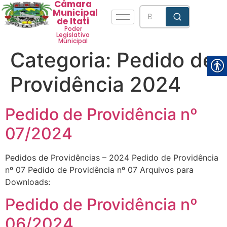
Câmara
Municipal
de Itati
Poder
Legislativo
Municipal
Categoria:
Pedido de
Providência 2024
Pedido de Providência nº
07/2024
Pedidos de Providências – 2024 Pedido de Providência
nº 07 Pedido de Providência nº 07 Arquivos para
Downloads:
Pedido de Providência nº
06/2024