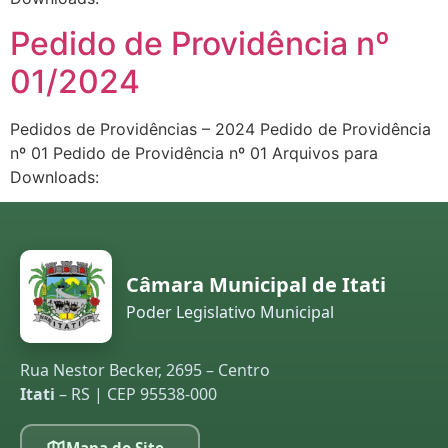
Pedido de Providência nº
01/2024
Pedidos de Providências – 2024 Pedido de Providência
nº 01 Pedido de Providência nº 01 Arquivos para
Downloads:
Câmara Municipal de Itati
Poder Legislativo Municipal
Rua Nestor Becker, 2695 – Centro
Itati
– RS | CEP 95538-000