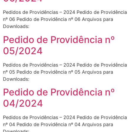
Pedidos de Providências – 2024 Pedido de Providência
nº 06 Pedido de Providência nº 06 Arquivos para
Downloads:
Pedido de Providência nº
05/2024
Pedidos de Providências – 2024 Pedido de Providência
nº 05 Pedido de Providência nº 05 Arquivos para
Downloads:
Pedido de Providência nº
04/2024
Pedidos de Providências – 2024 Pedido de Providência
nº 04 Pedido de Providência nº 04 Arquivos para
Downloads: