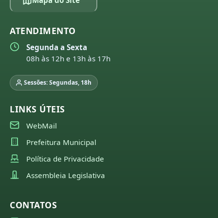
Mapa do Site
ATENDIMENTO
Segunda a Sexta
08h às 12h e 13h às 17h
Sessões: Segundas, 18h
LINKS ÚTEIS
WebMail
Prefeitura Municipal
Política de Privacidade
Assembleia Legislativa
CONTATOS