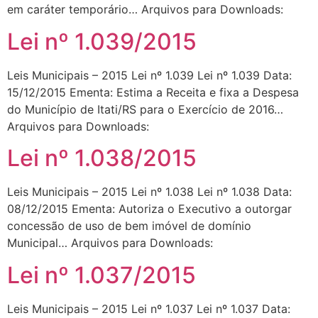
em caráter temporário… Arquivos para Downloads:
Lei nº 1.039/2015
Leis Municipais – 2015 Lei nº 1.039 Lei nº 1.039 Data:
15/12/2015 Ementa: Estima a Receita e fixa a Despesa
do Município de Itati/RS para o Exercício de 2016…
Arquivos para Downloads:
Lei nº 1.038/2015
Leis Municipais – 2015 Lei nº 1.038 Lei nº 1.038 Data:
08/12/2015 Ementa: Autoriza o Executivo a outorgar
concessão de uso de bem imóvel de domínio
Municipal… Arquivos para Downloads:
Lei nº 1.037/2015
Leis Municipais – 2015 Lei nº 1.037 Lei nº 1.037 Data: