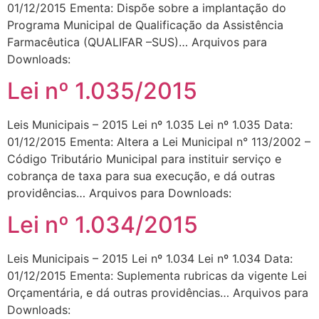
01/12/2015 Ementa: Dispõe sobre a implantação do
Programa Municipal de Qualificação da Assistência
Farmacêutica (QUALIFAR –SUS)… Arquivos para
Downloads:
Lei nº 1.035/2015
Leis Municipais – 2015 Lei nº 1.035 Lei nº 1.035 Data:
01/12/2015 Ementa: Altera a Lei Municipal n° 113/2002 –
Código Tributário Municipal para instituir serviço e
cobrança de taxa para sua execução, e dá outras
providências… Arquivos para Downloads:
Lei nº 1.034/2015
Leis Municipais – 2015 Lei nº 1.034 Lei nº 1.034 Data:
01/12/2015 Ementa: Suplementa rubricas da vigente Lei
Orçamentária, e dá outras providências… Arquivos para
Downloads: