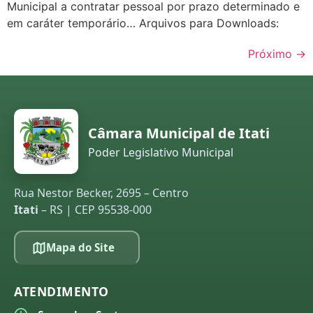
Municipal a contratar pessoal por prazo determinado e
em caráter temporário… Arquivos para Downloads:
Próximo
→
Câmara Municipal de Itati
Poder Legislativo Municipal
Rua Nestor Becker, 2695 – Centro
Itati
– RS | CEP 95538-000
Mapa do Site
ATENDIMENTO