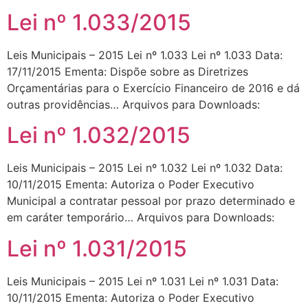
Lei nº 1.033/2015
Leis Municipais – 2015 Lei nº 1.033 Lei nº 1.033 Data:
17/11/2015 Ementa: Dispõe sobre as Diretrizes
Orçamentárias para o Exercício Financeiro de 2016 e dá
outras providências… Arquivos para Downloads:
Lei nº 1.032/2015
Leis Municipais – 2015 Lei nº 1.032 Lei nº 1.032 Data:
10/11/2015 Ementa: Autoriza o Poder Executivo
Municipal a contratar pessoal por prazo determinado e
em caráter temporário… Arquivos para Downloads:
Lei nº 1.031/2015
Leis Municipais – 2015 Lei nº 1.031 Lei nº 1.031 Data:
10/11/2015 Ementa: Autoriza o Poder Executivo