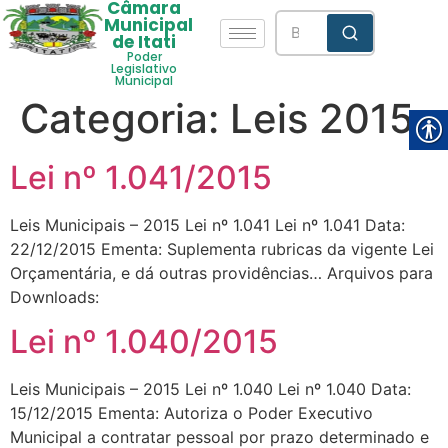
Câmara
Municipal
de Itati
Poder
Legislativo
Municipal
Categoria:
Leis 2015
Lei nº 1.041/2015
Leis Municipais – 2015 Lei nº 1.041 Lei nº 1.041 Data:
22/12/2015 Ementa: Suplementa rubricas da vigente Lei
Orçamentária, e dá outras providências… Arquivos para
Downloads:
Lei nº 1.040/2015
Leis Municipais – 2015 Lei nº 1.040 Lei nº 1.040 Data:
15/12/2015 Ementa: Autoriza o Poder Executivo
Municipal a contratar pessoal por prazo determinado e