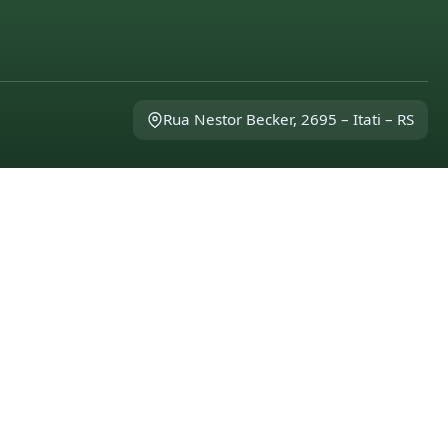
Rua Nestor Becker, 2695 – Itati – RS