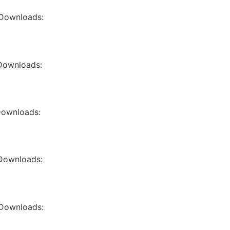
 Downloads:
 Downloads:
 Downloads:
 Downloads:
 Downloads: