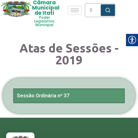
Câmara
Municipal
de Itati
Poder
Legislativo
Municipal
Atas de Sessões -
2019
Sessão Ordinária nº 37