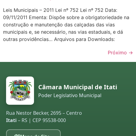
Leis Municipais – 2011 Lei nº 752 Lei nº 752 Data:
09/11/2011 Ementa: Dispõe sobre a obrigatoriedade na
construção e manutenção das calçadas das vias
municipais e, se necessário, nas vias estaduais, e dá
outras providências… Arquivos para Downloads:
Próximo
→
Câmara Municipal de Itati
Poder Legislativo Municipal
Rua Nestor Becker, 2695 – Centro
Itati
– RS | CEP 95538-000