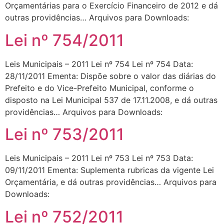
Orçamentárias para o Exercício Financeiro de 2012 e dá
outras providências… Arquivos para Downloads:
Lei nº 754/2011
Leis Municipais – 2011 Lei nº 754 Lei nº 754 Data:
28/11/2011 Ementa: Dispõe sobre o valor das diárias do
Prefeito e do Vice-Prefeito Municipal, conforme o
disposto na Lei Municipal 537 de 17.11.2008, e dá outras
providências… Arquivos para Downloads:
Lei nº 753/2011
Leis Municipais – 2011 Lei nº 753 Lei nº 753 Data:
09/11/2011 Ementa: Suplementa rubricas da vigente Lei
Orçamentária, e dá outras providências… Arquivos para
Downloads:
Lei nº 752/2011