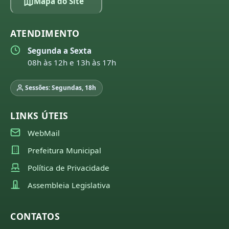
Mapa do Site
ATENDIMENTO
Segunda a Sexta
08h às 12h e 13h às 17h
Sessões: Segundas, 18h
LINKS ÚTEIS
WebMail
Prefeitura Municipal
Política de Privacidade
Assembleia Legislativa
CONTATOS