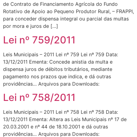
de Contrato de Financiamento Agrícola do Fundo
Rotativo de Apoio ao Pequeno Produtor Rural, – FRAPPI,
para conceder dispensa integral ou parcial das multas
por mora e juros de […]
Lei nº 759/2011
Leis Municipais – 2011 Lei nº 759 Lei nº 759 Data:
13/12/2011 Ementa: Concede anistia da multa e
dispensa juros de débitos tributários, mediante
pagamento nos prazos que indica, e dá outras
providências… Arquivos para Downloads:
Lei nº 758/2011
Leis Municipais – 2011 Lei nº 758 Lei nº 758 Data:
13/12/2011 Ementa: Altera as Leis Municipais nº 17 de
20.03.2001 e nº 44 de 18.10.2001 e dá outras
providências… Arquivos para Downloads: