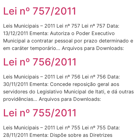
Lei nº 757/2011
Leis Municipais – 2011 Lei nº 757 Lei nº 757 Data:
13/12/2011 Ementa: Autoriza o Poder Executivo
Municipal a contratar pessoal por prazo determinado e
em caráter temporário… Arquivos para Downloads:
Lei nº 756/2011
Leis Municipais – 2011 Lei nº 756 Lei nº 756 Data:
30/11/2011 Ementa: Concede reposição geral aos
servidores do Legislativo Municipal de Itati, e dá outras
providências… Arquivos para Downloads:
Lei nº 755/2011
Leis Municipais – 2011 Lei nº 755 Lei nº 755 Data:
28/11/2011 Ementa: Dispõe sobre as Diretrizes