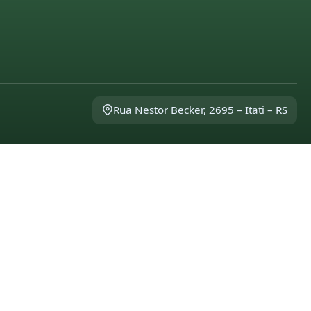
Rua Nestor Becker, 2695 – Itati – RS