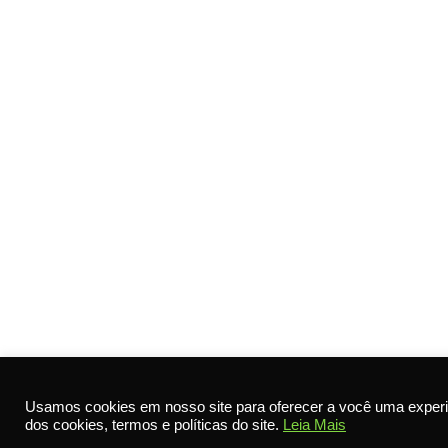
Usamos cookies em nosso site para oferecer a você uma experi
dos cookies, termos e políticas do site.
Leia Mais