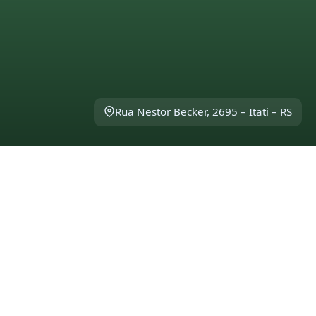
Rua Nestor Becker, 2695 – Itati – RS