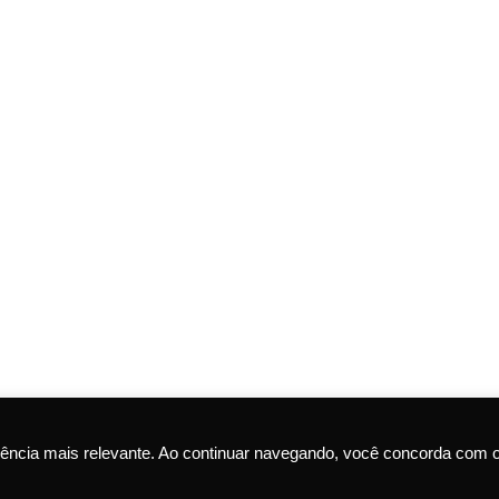
ência mais relevante. Ao continuar navegando, você concorda com 