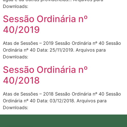
Downloads:
Sessão Ordinária nº
40/2019
Atas de Sessões – 2019 Sessão Ordinária nº 40 Sessão
Ordinária nº 40 Data: 25/11/2019. Arquivos para
Downloads:
Sessão Ordinária nº
40/2018
Atas de Sessões – 2018 Sessão Ordinária nº 40 Sessão
Ordinária nº 40 Data: 03/12/2018. Arquivos para
Downloads: