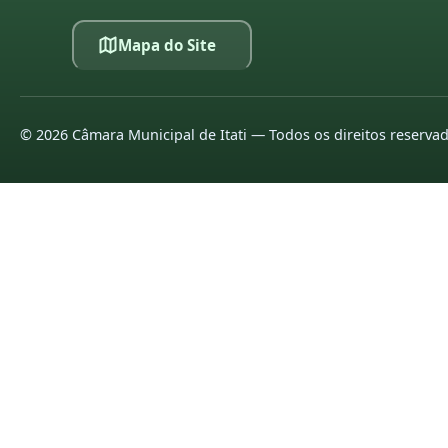
Mapa do Site
©
2026
Câmara Municipal de Itati — Todos os direitos reserva