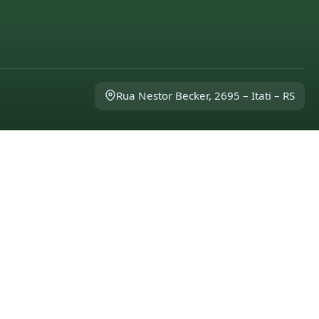
Rua Nestor Becker, 2695 – Itati – RS