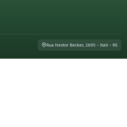
Rua Nestor Becker, 2695 – Itati – RS