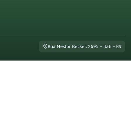
Rua Nestor Becker, 2695 – Itati – RS