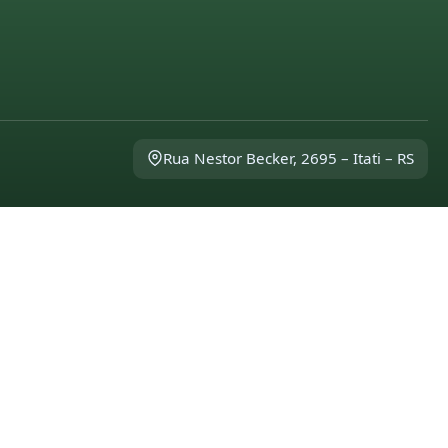
Rua Nestor Becker, 2695 – Itati – RS