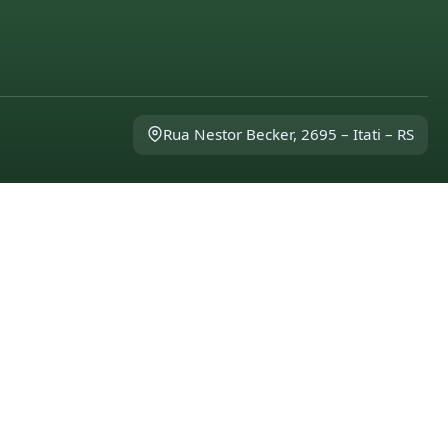
Rua Nestor Becker, 2695 – Itati – RS