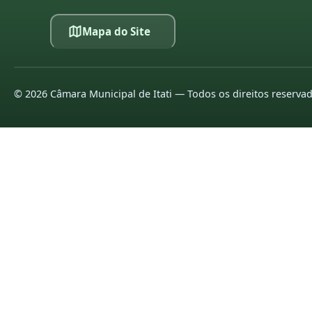
Mapa do Site
©
2026
Câmara Municipal de Itati — Todos os direitos reserva