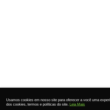
Usamos cookies em nosso site para oferecer a você uma experi
dos cookies, termos e políticas do site.
Leia Mais