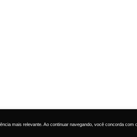
ência mais relevante. Ao continuar navegando, você concorda com 