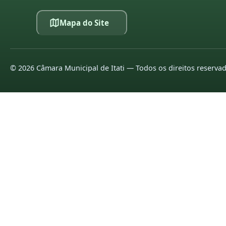
Mapa do Site
©
2026
Câmara Municipal de Itati — Todos os direitos reserva