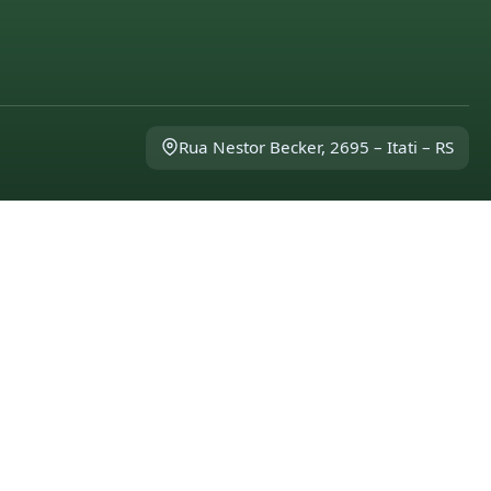
Rua Nestor Becker, 2695 – Itati – RS