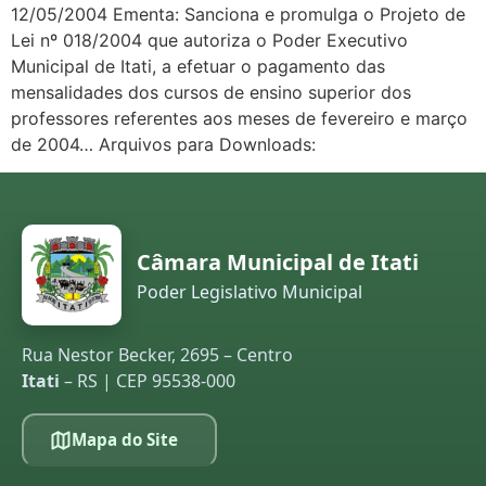
12/05/2004 Ementa: Sanciona e promulga o Projeto de
Lei nº 018/2004 que autoriza o Poder Executivo
Municipal de Itati, a efetuar o pagamento das
mensalidades dos cursos de ensino superior dos
professores referentes aos meses de fevereiro e março
de 2004… Arquivos para Downloads:
Câmara Municipal de Itati
Poder Legislativo Municipal
Rua Nestor Becker, 2695 – Centro
Itati
– RS | CEP 95538-000
Mapa do Site