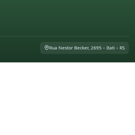
Rua Nestor Becker, 2695 – Itati – RS