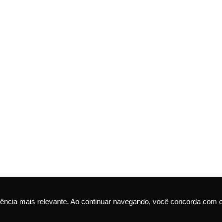
ência mais relevante. Ao continuar navegando, você concorda com 