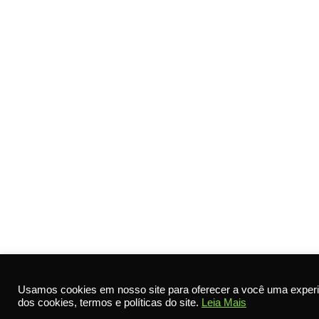
Usamos cookies em nosso site para oferecer a você uma experi
dos cookies, termos e políticas do site.
Leia Mais