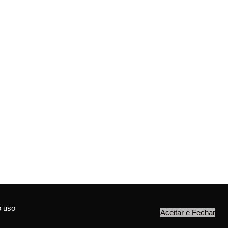
o uso
Aceitar e Fechar