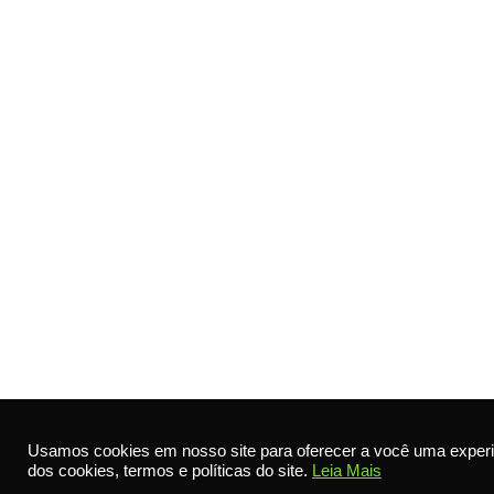
Usamos cookies em nosso site para oferecer a você uma experi
dos cookies, termos e políticas do site.
Leia Mais