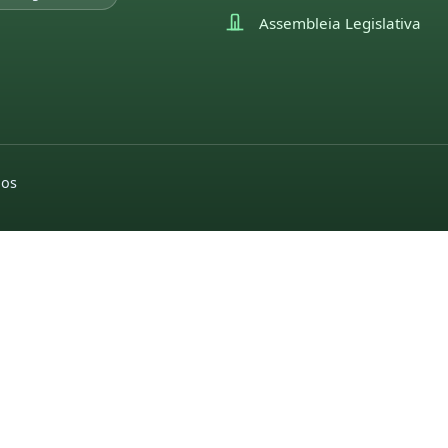
Assembleia Legislativa
dos