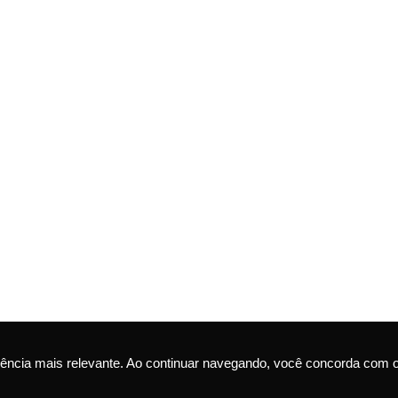
ência mais relevante. Ao continuar navegando, você concorda com 