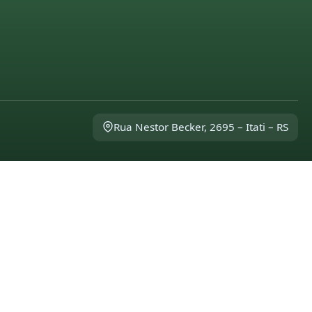
Rua Nestor Becker, 2695 – Itati – RS