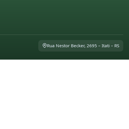
Rua Nestor Becker, 2695 – Itati – RS