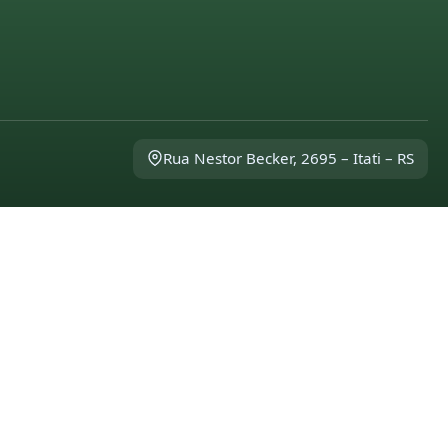
Rua Nestor Becker, 2695 – Itati – RS