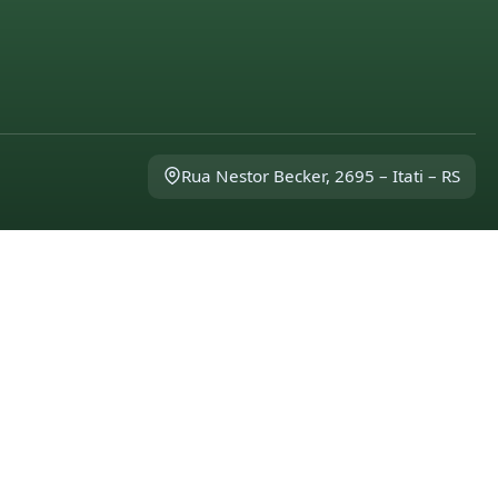
Rua Nestor Becker, 2695 – Itati – RS