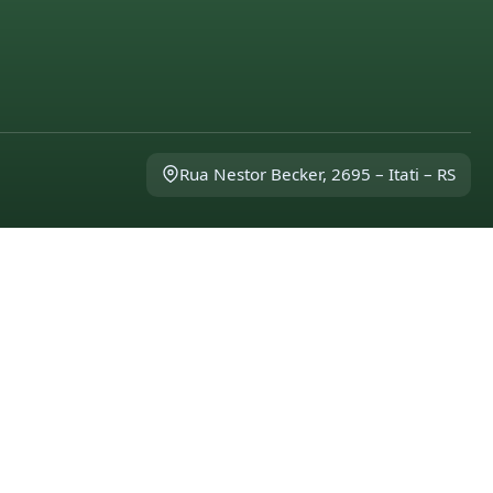
Rua Nestor Becker, 2695 – Itati – RS