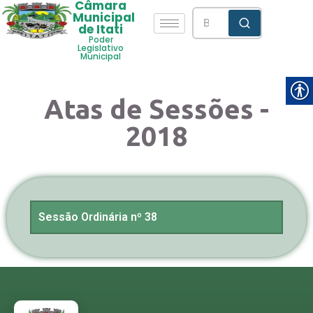
Câmara
Municipal
de Itati
Poder
Legislativo
Municipal
Atas de Sessões -
2018
Sessão Ordinária nº 38