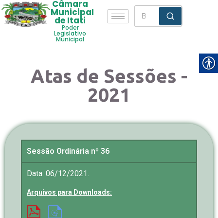
Câmara
Municipal
de Itati
Poder
Legislativo
Municipal
Atas de Sessões -
2021
Sessão Ordinária nº 36
Data: 06/12/2021.
Arquivos para Downloads: