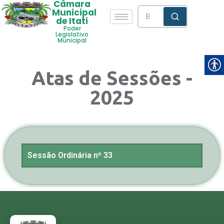
Câmara
Municipal
de Itati
Poder
Legislativo
Municipal
Atas de Sessões -
2025
Sessão Ordinária nº 33