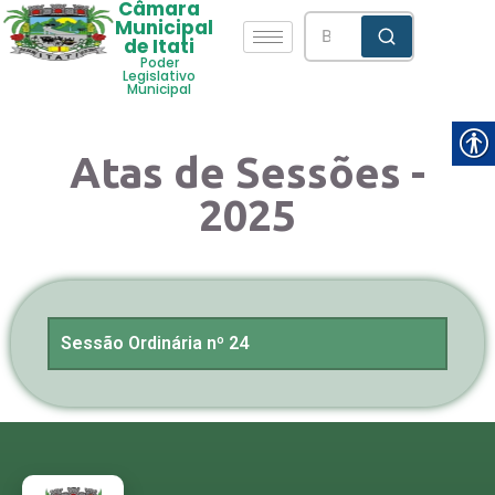
Câmara
Municipal
de Itati
Poder
Legislativo
Municipal
Atas de Sessões -
2025
Sessão Ordinária nº 24