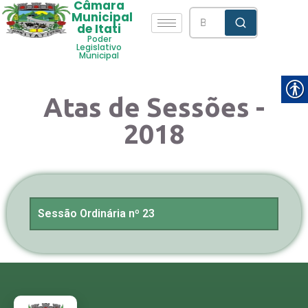
Câmara
Municipal
de Itati
Poder
Legislativo
Municipal
Atas de Sessões -
2018
Sessão Ordinária nº 23