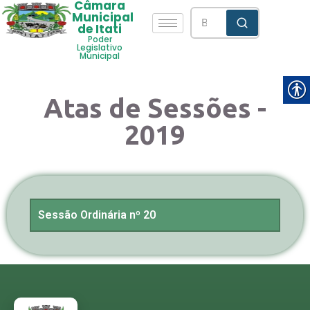
Câmara
Municipal
de Itati
Poder
Legislativo
Municipal
Atas de Sessões -
2019
Sessão Ordinária nº 20