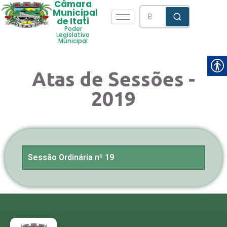
Câmara
Municipal
de Itati
Poder
Legislativo
Municipal
Atas de Sessões -
2019
Sessão Ordinária nº 19