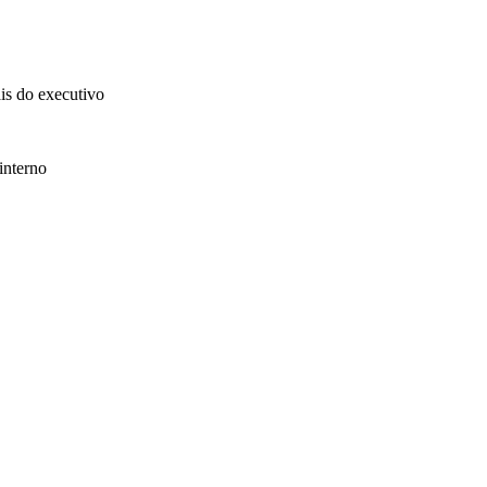
ais do executivo
interno