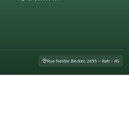
Rua Nestor Becker, 2695 – Itati – RS