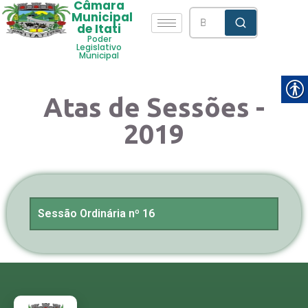
Câmara
Municipal
de Itati
Poder
Legislativo
Municipal
Atas de Sessões -
2019
Sessão Ordinária nº 16