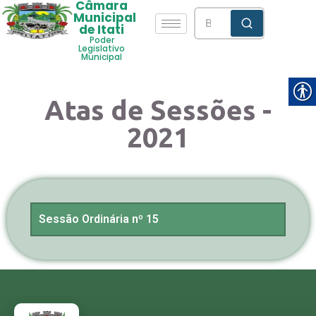
Câmara
Municipal
de Itati
Poder
Legislativo
Municipal
Atas de Sessões -
2021
Sessão Ordinária nº 15