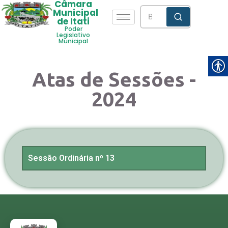
Câmara
Municipal
de Itati
Poder
Legislativo
Municipal
Atas de Sessões -
2024
Sessão Ordinária nº 13