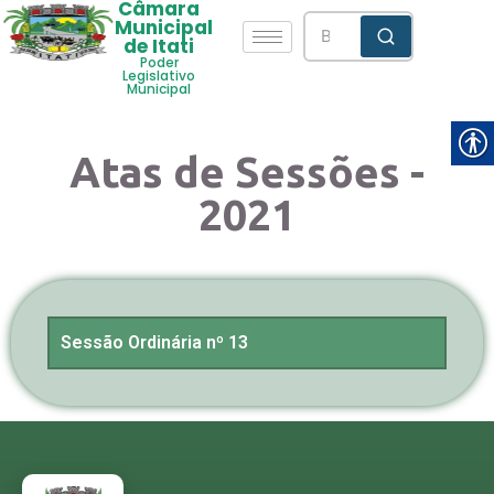
Câmara
Municipal
de Itati
Poder
Legislativo
Municipal
Atas de Sessões -
2021
Sessão Ordinária nº 13