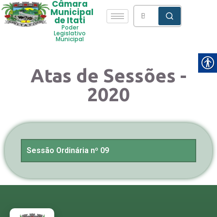
Câmara
Municipal
de Itati
Poder
Legislativo
Municipal
Atas de Sessões -
2020
Sessão Ordinária nº 09