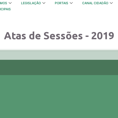
OMOS
LEGISLAÇÃO
PORTAIS
CANAL CIDADÃO
ICIPAIS
Atas de Sessões - 2019