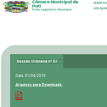
Câmara Municipal de
QUEM S
Itati
LEIS MUN
Poder Legislativo Municipal
Sessão Ordinária nº 07
Data: 01/04/2019.
Arquivos para Downloads: