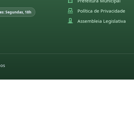
Prefeitura Municipal
Política de Privacidade
es: Segundas, 18h
Assembleia Legislativa
dos