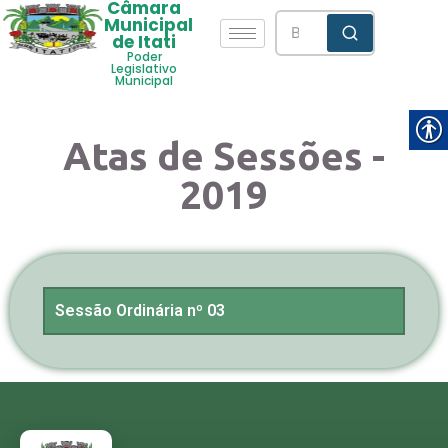
Câmara
Municipal
de Itati
Poder
Legislativo
Municipal
Atas de Sessões -
2019
Sessão Ordinária nº 03