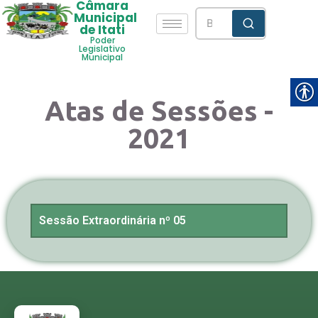
Câmara
Municipal
de Itati
Poder
Legislativo
Municipal
Atas de Sessões -
2021
Sessão Extraordinária nº 05