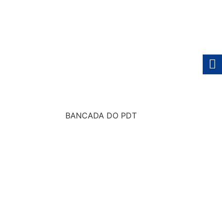
BANCADA DO PDT
2025/2028