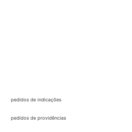
pedidos de indicações
2022
pedidos de providências
2026